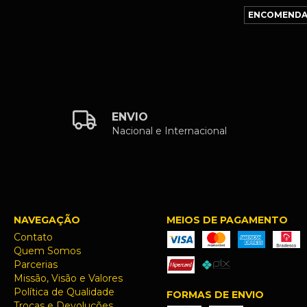
ENVIO
Nacional e Internacional
NAVEGAÇÃO
MEIOS DE PAGAMENTO
Contato
Quem Somos
Parcerias
Missão, Visão e Valores
Política de Qualidade
FORMAS DE ENVIO
Trocas e Devoluções