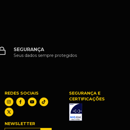
SEGURANÇA
Seus dados sempre protegidos
REDES SOCIAIS
SEGURANÇA E
CERTIFICAÇÕES
NEWSLETTER