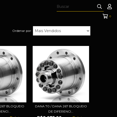
0
Ordenar por:
 267 BLOQUEIO
DANA 70 / DANA 267 BLOQUEIO
ENCI...
DE DIFERENCI...