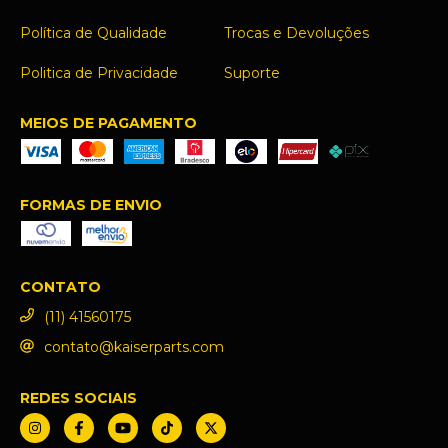
Política de Qualidade
Trocas e Devoluções
Politica de Privacidade
Suporte
MEIOS DE PAGAMENTO
FORMAS DE ENVIO
CONTATO
(11) 41560175
contato@kaiserparts.com
REDES SOCIAIS