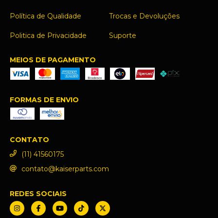
Política de Qualidade
Trocas e Devoluções
Politica de Privacidade
Suporte
MEIOS DE PAGAMENTO
FORMAS DE ENVIO
CONTATO
(11) 41560175
contato@kaiserparts.com
REDES SOCIAIS