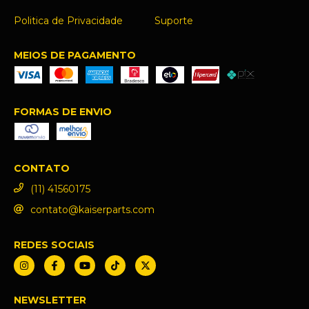
Politica de Privacidade
Suporte
MEIOS DE PAGAMENTO
FORMAS DE ENVIO
CONTATO
(11) 41560175
contato@kaiserparts.com
REDES SOCIAIS
NEWSLETTER