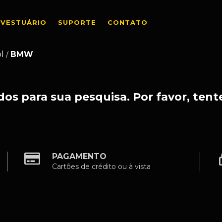
VESTUÁRIO
SUPORTE
CONTATO
l
BMW
/
os para sua pesquisa. Por favor, tente
PAGAMENTO
Cartões de crédito ou à vista