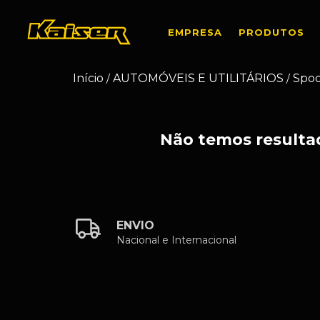
EMPRESA
PRODUTOS
Início
AUTOMÓVEIS E UTILITÁRIOS
Spoo
/
/
Não temos resultad
ENVIO
Nacional e Internacional