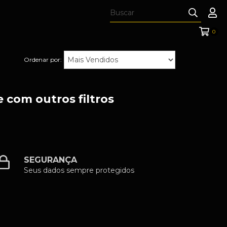
0
Ordenar por:
 com outros filtros
SEGURANÇA
Seus dados sempre protegidos