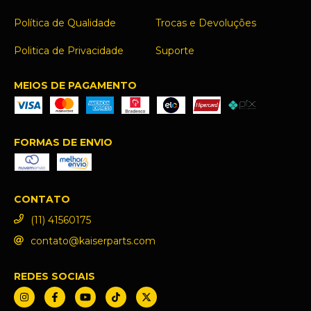
Política de Qualidade
Trocas e Devoluções
Politica de Privacidade
Suporte
MEIOS DE PAGAMENTO
FORMAS DE ENVIO
CONTATO
(11) 41560175
contato@kaiserparts.com
REDES SOCIAIS